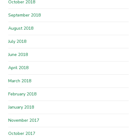
October 2018
September 2018
August 2018
July 2018
June 2018
April 2018
March 2018
February 2018
January 2018
November 2017
October 2017