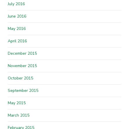
July 2016
June 2016
May 2016
April 2016
December 2015
November 2015
October 2015
September 2015
May 2015
March 2015
February 2015