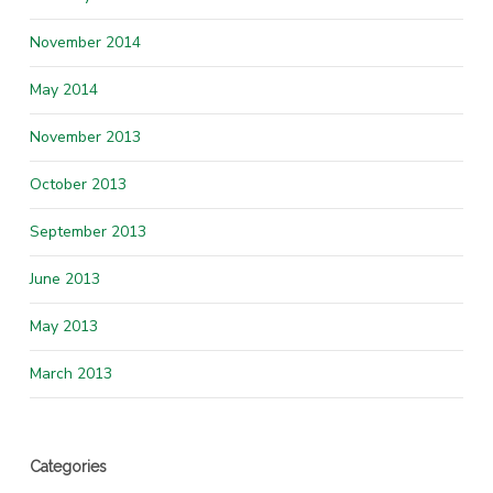
November 2014
May 2014
November 2013
October 2013
September 2013
June 2013
May 2013
March 2013
Categories