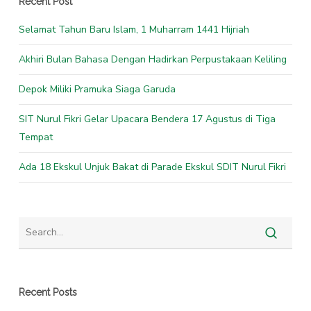
Recent Post
Selamat Tahun Baru Islam, 1 Muharram 1441 Hijriah
Akhiri Bulan Bahasa Dengan Hadirkan Perpustakaan Keliling
Depok Miliki Pramuka Siaga Garuda
SIT Nurul Fikri Gelar Upacara Bendera 17 Agustus di Tiga
Tempat
Ada 18 Ekskul Unjuk Bakat di Parade Ekskul SDIT Nurul Fikri
Recent Posts