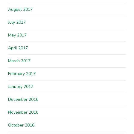
August 2017
July 2017
May 2017
April 2017
March 2017
February 2017
January 2017
December 2016
November 2016
October 2016