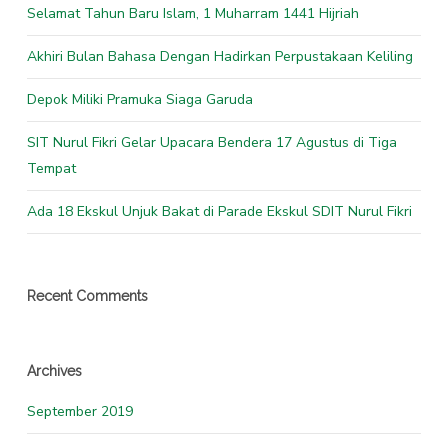
Selamat Tahun Baru Islam, 1 Muharram 1441 Hijriah
Akhiri Bulan Bahasa Dengan Hadirkan Perpustakaan Keliling
Depok Miliki Pramuka Siaga Garuda
SIT Nurul Fikri Gelar Upacara Bendera 17 Agustus di Tiga
Tempat
Ada 18 Ekskul Unjuk Bakat di Parade Ekskul SDIT Nurul Fikri
Recent Comments
Archives
September 2019