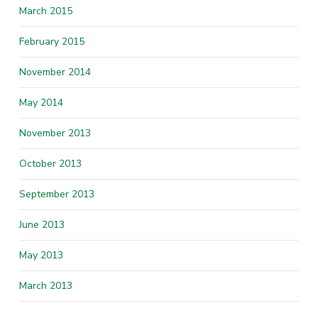
March 2015
February 2015
November 2014
May 2014
November 2013
October 2013
September 2013
June 2013
May 2013
March 2013