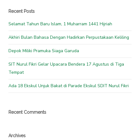
Recent Posts
Selamat Tahun Baru Islam, 1 Muharram 1441 Hijriah
Akhiri Bulan Bahasa Dengan Hadirkan Perpustakaan Keliling
Depok Miliki Pramuka Siaga Garuda
SIT Nurul Fikri Gelar Upacara Bendera 17 Agustus di Tiga
Tempat
Ada 18 Ekskul Unjuk Bakat di Parade Ekskul SDIT Nurul Fikri
Recent Comments
Archives