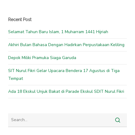
Recent Post
Selamat Tahun Baru Islam, 1 Muharram 1441 Hijriah
Akhiri Bulan Bahasa Dengan Hadirkan Perpustakaan Keliling
Depok Miliki Pramuka Siaga Garuda
SIT Nurul Fikri Gelar Upacara Bendera 17 Agustus di Tiga
Tempat
Ada 18 Ekskul Unjuk Bakat di Parade Ekskul SDIT Nurul Fikri