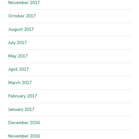
November 2017
October 2017
August 2017
July 2017
May 2017
April 2017
March 2017
February 2017
January 2017
December 2016
November 2016