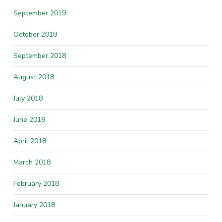
September 2019
October 2018
September 2018
August 2018
July 2018
June 2018
April 2018
March 2018
February 2018
January 2018