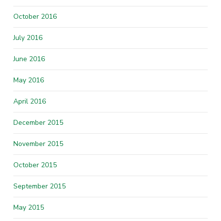
October 2016
July 2016
June 2016
May 2016
April 2016
December 2015
November 2015
October 2015
September 2015
May 2015