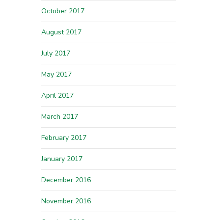
October 2017
August 2017
July 2017
May 2017
April 2017
March 2017
February 2017
January 2017
December 2016
November 2016