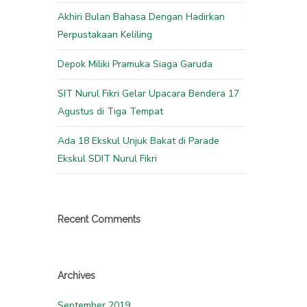
Akhiri Bulan Bahasa Dengan Hadirkan
Perpustakaan Keliling
Depok Miliki Pramuka Siaga Garuda
SIT Nurul Fikri Gelar Upacara Bendera 17
Agustus di Tiga Tempat
Ada 18 Ekskul Unjuk Bakat di Parade
Ekskul SDIT Nurul Fikri
Recent Comments
Archives
September 2019