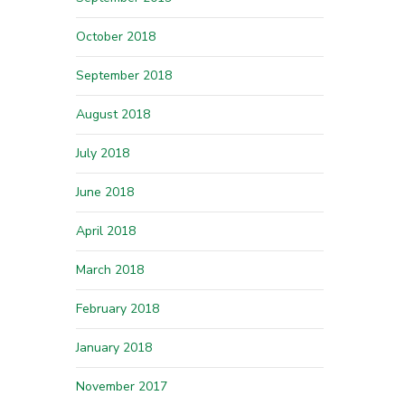
October 2018
September 2018
August 2018
July 2018
June 2018
April 2018
March 2018
February 2018
January 2018
November 2017