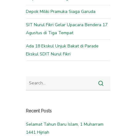
Depok Miliki Pramuka Siaga Garuda
SIT Nurul Fikri Gelar Upacara Bendera 17
Agustus di Tiga Tempat
Ada 18 Ekskul Unjuk Bakat di Parade
Ekskul SDIT Nurul Fikri
Recent Posts
Selamat Tahun Baru Islam, 1 Muharram
1441 Hijriah