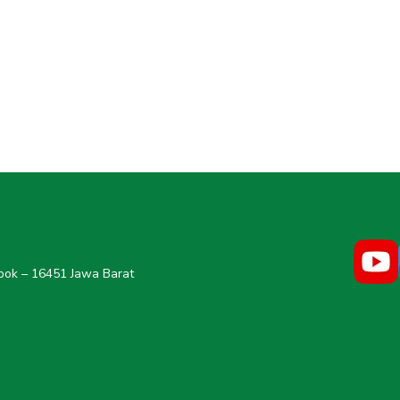
epok – 16451 Jawa Barat