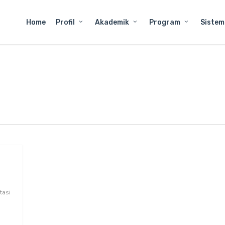
Home
Profil
Akademik
Program
Sistem
tasi
,