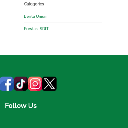
Categories
Berita Umum
Prestasi SDIT
Follow Us