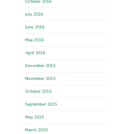
October 2016
July 2016
June 2016
May 2016
April 2016
December 2015
November 2015
October 2015
September 2015
May 2015
March 2015