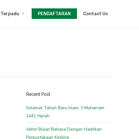
PENDAFTARAN
Contact Us
 Terpadu
Recent Post
Selamat Tahun Baru Islam, 1 Muharram
1441 Hijriah
Akhiri Bulan Bahasa Dengan Hadirkan
Perpustakaan Keliling