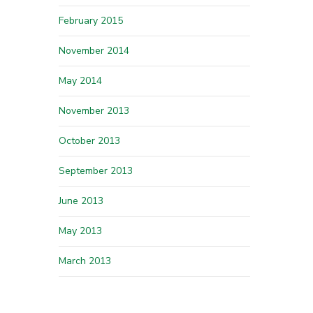
February 2015
November 2014
May 2014
November 2013
October 2013
September 2013
June 2013
May 2013
March 2013